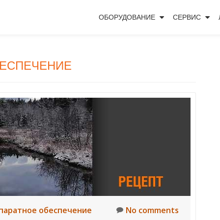
ОБОРУДОВАНИЕ
СЕРВИС
БЕСПЕЧЕНИЕ
паратное обеспечение
No comments