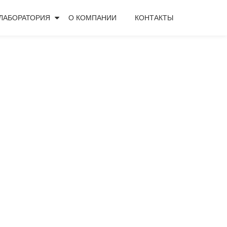
ЛАБОРАТОРИЯ
О КОМПАНИИ
КОНТАКТЫ