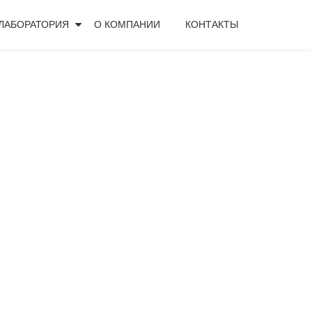
ЛАБОРАТОРИЯ
О КОМПАНИИ
КОНТАКТЫ