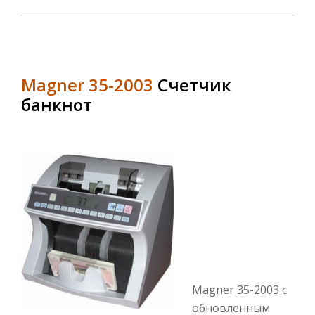
Magner 35-2003
Счетчик
банкнот
Magner 35-2003 с
обновленным