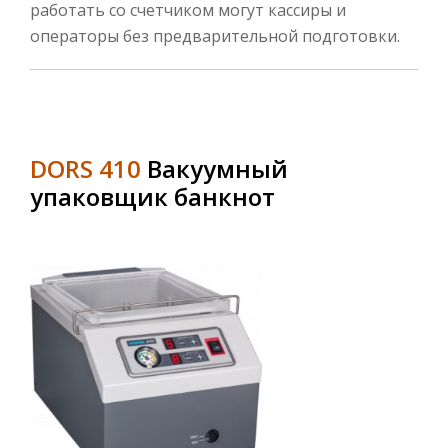
работать со счетчиком могут кассиры и
операторы без предварительной подготовки.
DORS 410
Вакуумный
упаковщик банкнот