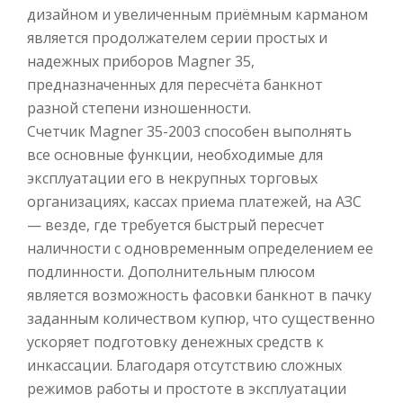
дизайном и увеличенным приёмным карманом
является продолжателем серии простых и
надежных приборов Magner 35,
предназначенных для пересчёта банкнот
разной степени изношенности.
Счетчик Magner 35-2003 способен выполнять
все основные функции, необходимые для
эксплуатации его в некрупных торговых
организациях, кассах приема платежей, на АЗС
— везде, где требуется быстрый пересчет
наличности с одновременным определением ее
подлинности. Дополнительным плюсом
является возможность фасовки банкнот в пачку
заданным количеством купюр, что существенно
ускоряет подготовку денежных средств к
инкассации. Благодаря отсутствию сложных
режимов работы и простоте в эксплуатации