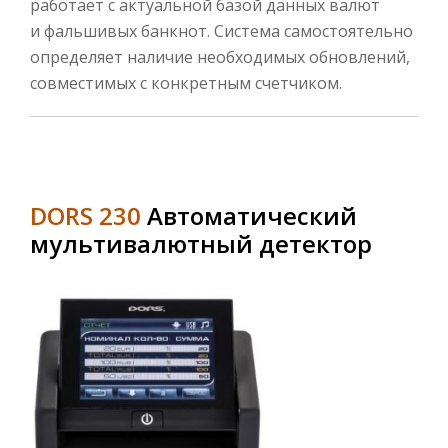
работает с актуальной базой данных валют
и фальшивых банкнот. Система самостоятельно
определяет наличие необходимых обновлений,
совместимых с конкретным счетчиком.
DORS 230
Автоматический
мультивалютный детектор