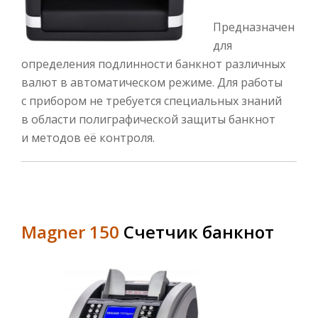
Предназначен
для
определения подлинности банкнот различных
валют в автоматическом режиме. Для работы
с прибором не требуется специальных знаний
в области полиграфической защиты банкнот
и методов её контроля.
Magner 150
Счетчик банкнот