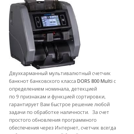
Двухкарманный мультивалютный счетчик
банкнот банковского класса
DORS 800 Multi
с
определением номинала, детекцией
по 9 признакам и функцией сортировки,
гарантирует Вам быстрое решение любой
задачи по обработке наличности. За счет
простого обновления программного
обеспечения через Интернет, счетчик всегда