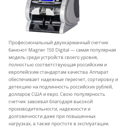
Профессиональный двухкарманный счетчик
банкнот Magner 150 Digital — самая популярная
модель среди устройств своего уровня,
полностью соответствующая российским и
европейским стандартам качества. Аппарат
обеспечивает надежные пересчет, сортировку и
детекцию на подлинность российских рублей,
долларов США и евро. Свою популярность
счетчик завоевал благодаря высокой
производительности, надежности и
долговечности даже при повышенных
нагрузках, а также простоте в эксплуатации.